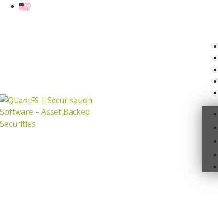
Asset Backed Securities