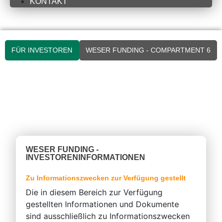
KONTAKT
FÜR INVESTOREN
WESER FUNDING - COMPARTMENT 6
WESER FUNDING -
INVESTORENINFORMATIONEN
Zu Informationszwecken zur Verfügung gestellt
Die in diesem Bereich zur Verfügung
gestellten Informationen und Dokumente
sind ausschließlich zu Informationszwecken