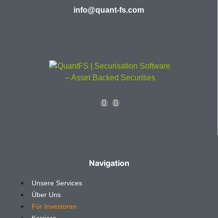
info@quant-fs.com
Navigation
Unsere Services
Über Uns
Für Investoren
Karriere