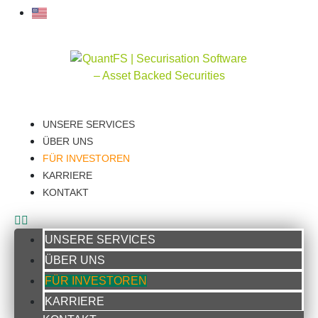
UNSERE SERVICES
ÜBER UNS
FÜR INVESTOREN
KARRIERE
KONTAKT
UNSERE SERVICES
ÜBER UNS
FÜR INVESTOREN
KARRIERE