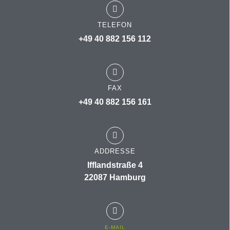
TELEFON
+49 40 882 156 112
FAX
+49 40 882 156 161
ADDRESSE
Ifflandstraße 4
22087 Hamburg
E-MAIL