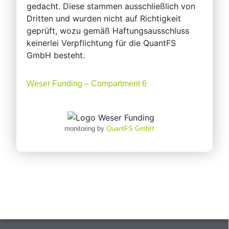
gedacht. Diese stammen ausschließlich von
Dritten und wurden nicht auf Richtigkeit
geprüft, wozu gemäß Haftungsausschluss
keinerlei Verpflichtung für die QuantFS
GmbH besteht.
Weser Funding – Compartment 6
monitoring by
QuantFS GmbH