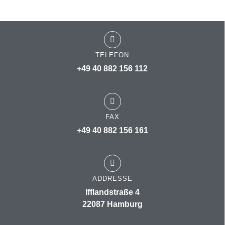
TELEFON
+49 40 882 156 112
FAX
+49 40 882 156 161
ADDRESSE
Ifflandstraße 4
22087 Hamburg