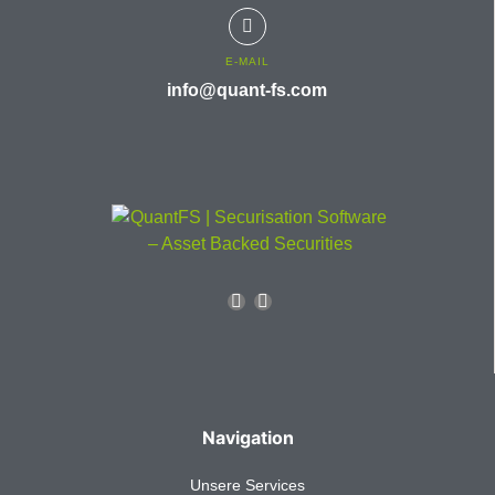
E-MAIL
info@quant-fs.com
Navigation
Unsere Services