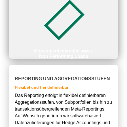
Konsumentenkredite sowie
Non Performing Loans
REPORTING UND AGGREGATIONSSTUFEN
Flexibel und frei definierbar
Das Reporting erfolgt in flexibel definierbaren
Aggregationsstufen, von Subportfolien bis hin zu
transaktionsübergreifenden Meta-Reportings.
Auf Wunsch generieren wir softwarebasiert
Datenzulieferungen für Hedge Accountings und