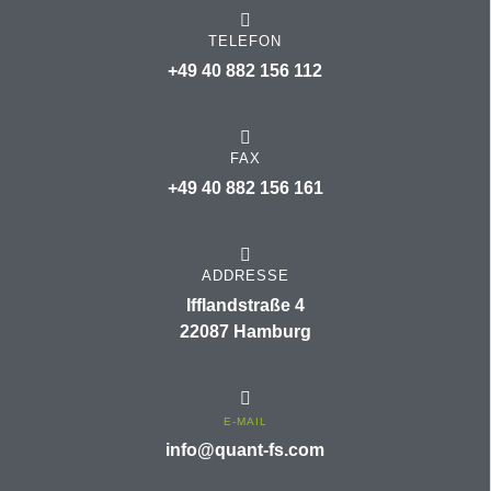
TELEFON
+49 40 882 156 112
FAX
+49 40 882 156 161
ADDRESSE
Ifflandstraße 4
22087 Hamburg
E-MAIL
info@quant-fs.com