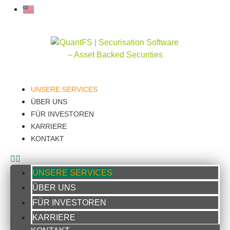
UNSERE SERVICES
ÜBER UNS
FÜR INVESTOREN
KARRIERE
KONTAKT
UNSERE SERVICES
ÜBER UNS
FÜR INVESTOREN
KARRIERE