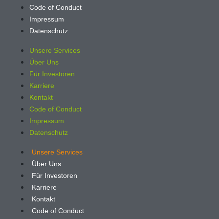
Code of Conduct
Impressum
Datenschutz
Unsere Services
Über Uns
Für Investoren
Karriere
Kontakt
Code of Conduct
Impressum
Datenschutz
Unsere Services
Über Uns
Für Investoren
Karriere
Kontakt
Code of Conduct