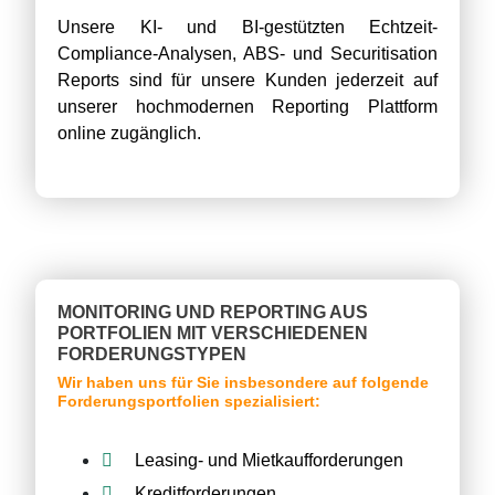
Unsere KI- und BI-gestützten Echtzeit-
Compliance-Analysen, ABS- und Securitisation
Reports sind für unsere Kunden jederzeit auf
unserer hochmodernen Reporting Plattform
online zugänglich.
MONITORING UND REPORTING AUS
PORTFOLIEN MIT VERSCHIEDENEN
FORDERUNGSTYPEN
Wir haben uns für Sie insbesondere auf folgende
Forderungsportfolien spezialisiert:
Leasing- und Mietkaufforderungen
Kreditforderungen