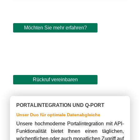
Möchten Sie mehr erfahren?
Rückruf vereinbaren
PORTALINTEGRATION UND Q-PORT
Unser Duo für optimale Datenabgleiche
Unsere hochmoderne Portalintegration mit API-
Funktionalität bietet Ihnen einen täglichen,
wöchentlichen oder auch monatlichen Zugriff auf