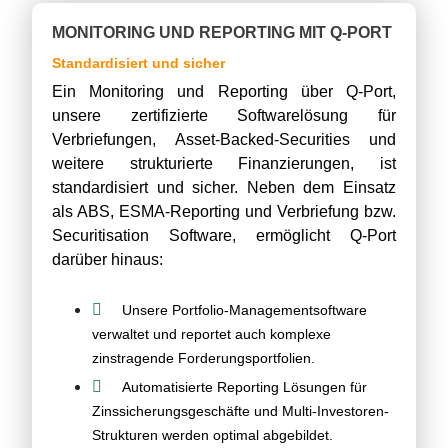
MONITORING UND REPORTING MIT Q-PORT
Standardisiert und sicher
Ein Monitoring und Reporting über Q-Port,
unsere zertifizierte Softwarelösung für
Verbriefungen, Asset-Backed-Securities und
weitere strukturierte Finanzierungen, ist
standardisiert und sicher. Neben dem Einsatz
als ABS, ESMA-Reporting und Verbriefung bzw.
Securitisation Software, ermöglicht Q-Port
darüber hinaus:
Unsere Portfolio-Managementsoftware
verwaltet und reportet auch komplexe
zinstragende Forderungsportfolien.
Automatisierte Reporting Lösungen für
Zinssicherungsgeschäfte und Multi-Investoren-
Strukturen werden optimal abgebildet.