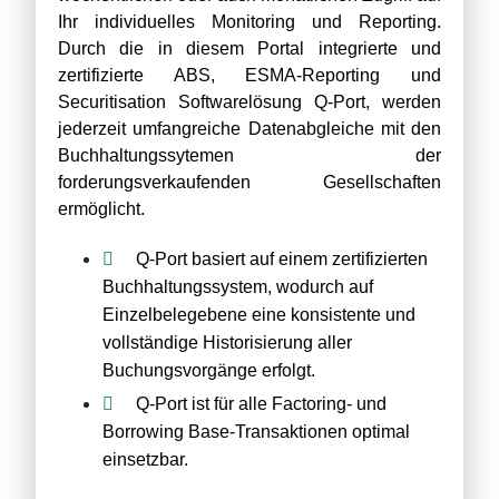
Ihr individuelles Monitoring und Reporting.
Durch die in diesem Portal integrierte und
zertifizierte ABS, ESMA-Reporting und
Securitisation Softwarelösung Q-Port, werden
jederzeit umfangreiche Datenabgleiche mit den
Buchhaltungssytemen der
forderungsverkaufenden Gesellschaften
ermöglicht.
Q-Port basiert auf einem zertifizierten
Buchhaltungssystem, wodurch auf
Einzelbelegebene eine konsistente und
vollständige Historisierung aller
Buchungsvorgänge erfolgt.
Q-Port ist für alle Factoring- und
Borrowing Base-Transaktionen optimal
einsetzbar.