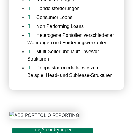
Handelsforderungen
Consumer Loans
Non Performing Loans
Heterogene Portfolien verschiedener
Währungen und Forderungsverkäufer
Multi-Seller und Multi-Investor
Strukturen
Doppelstockmodelle, wie zum
Beispiel Head- und Sublease-Strukturen
Ihre Anforderungen