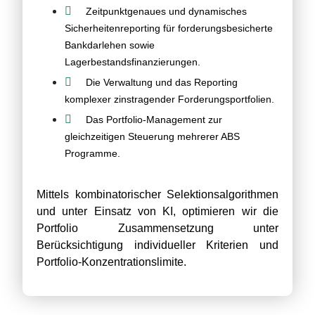
Zeitpunktgenaues und dynamisches
Sicherheitenreporting für forderungsbesicherte
Bankdarlehen sowie
Lagerbestandsfinanzierungen.
Die Verwaltung und das Reporting
komplexer zinstragender Forderungsportfolien.
Das Portfolio-Management zur
gleichzeitigen Steuerung mehrerer ABS
Programme.
Mittels kombinatorischer Selektionsalgorithmen
und unter Einsatz von KI, optimieren wir die
Portfolio Zusammensetzung unter
Berücksichtigung individueller Kriterien und
Portfolio-Konzentrationslimite.