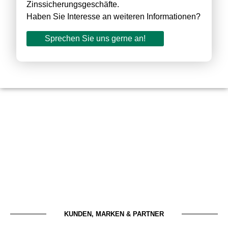
Zinssicherungsgeschäfte.
Haben Sie Interesse an weiteren Informationen?
Sprechen Sie uns gerne an!
KUNDEN, MARKEN & PARTNER