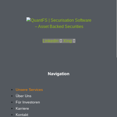
Linkedin
Xing
Navigation
Unsere Services
Über Uns
Für Investoren
Karriere
Kontakt