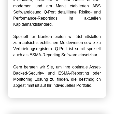
modernen und am Markt etablierten ABS
Softwarelösung Q-Port detaillierte Risiko- und
Performance-Reportings im aktuellen
Kapitalmarktstandard.
Speziell für Banken bieten wir Schnittstellen
zum aufsichtsrechtlichen Meldewesen sowie zu
Verbriefungsregistern. Q-Port ist somit speziell
auch als ESMA-Reporting Software einsetzbar.
Gern beraten wir Sie, um Ihre optimale Asset-
Backed-Security- und ESMA-Reporting oder
Monitoring Lösung zu finden, die bestmöglich
abgestimmt ist auf Ihr individuelles Portfolio.