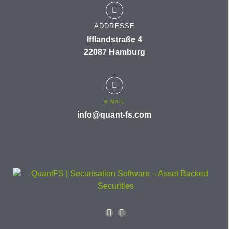
ADDRESSE
Ifflandstraße 4
22087 Hamburg
E-MAIL
info@quant-fs.com