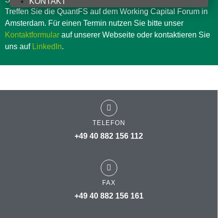
KONTAKT
Treffen Sie die QuantFS auf dem Working Capital Forum in
Amsterdam. Für einen Termin nutzen Sie bitte unser
Kontaktformular
auf unserer Webseite oder kontaktieren Sie
uns auf
LinkedIn
.
weitere Informationen
TELEFON
+49 40 882 156 112
FAX
+49 40 882 156 161