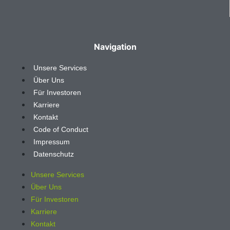
Navigation
Unsere Services
Über Uns
Für Investoren
Karriere
Kontakt
Code of Conduct
Impressum
Datenschutz
Unsere Services
Über Uns
Für Investoren
Karriere
Kontakt