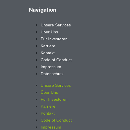
Navigation
Unsere Services
Über Uns
Für Investoren
Karriere
Kontakt
Code of Conduct
Impressum
Datenschutz
Unsere Services
Über Uns
Für Investoren
Karriere
Kontakt
Code of Conduct
Impressum