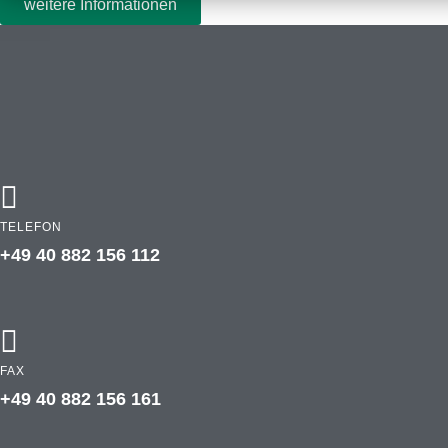
weitere Informationen
TELEFON
+49 40 882 156 112
FAX
+49 40 882 156 161