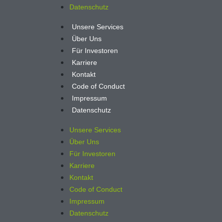
Datenschutz
Unsere Services
Über Uns
Für Investoren
Karriere
Kontakt
Code of Conduct
Impressum
Datenschutz
Unsere Services
Über Uns
Für Investoren
Karriere
Kontakt
Code of Conduct
Impressum
Datenschutz