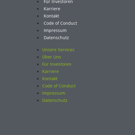
Für Investoren
Karriere
Kontakt
Code of Conduct
Impressum
Datenschutz
Unsere Services
Über Uns
Für Investoren
Karriere
Kontakt
Code of Conduct
Impressum
Datenschutz