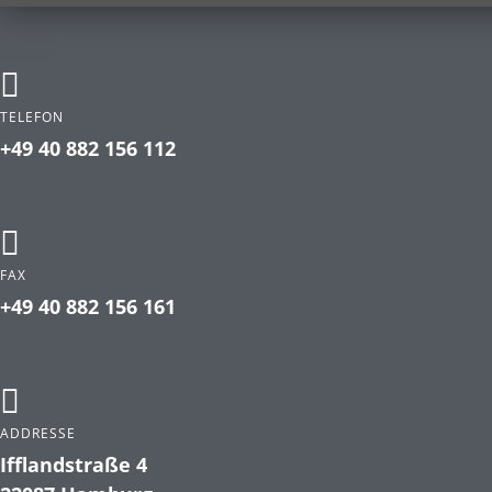
TELEFON
+49 40 882 156 112
FAX
+49 40 882 156 161
ADDRESSE
Ifflandstraße 4