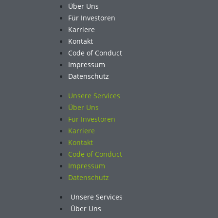
Über Uns
Für Investoren
Karriere
Kontakt
Code of Conduct
Impressum
Datenschutz
Unsere Services
Über Uns
Für Investoren
Karriere
Kontakt
Code of Conduct
Impressum
Datenschutz
Unsere Services
Über Uns